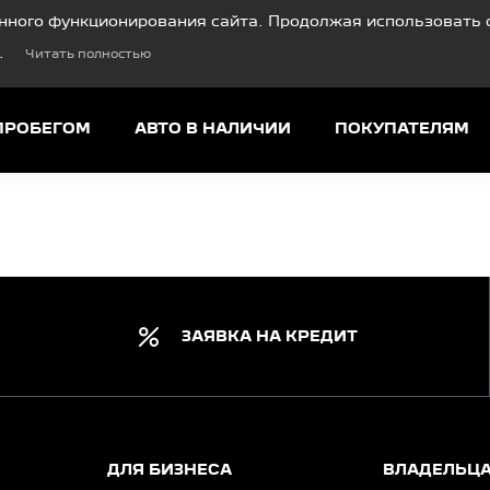
нного функционирования сайта. Продолжая использовать с
.
Читать полностью
ПРОБЕГОМ
АВТО В НАЛИЧИИ
ПОКУПАТЕЛЯМ
ЗАЯВКА НА КРЕДИТ
ДЛЯ БИЗНЕСА
ВЛАДЕЛЬЦ