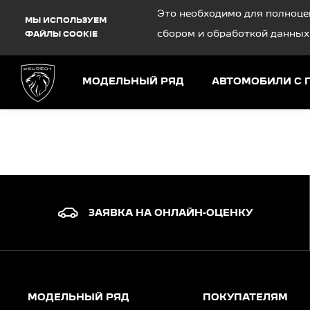
Debug Mode
Это необходимо для полноце
МЫ ИСПОЛЬЗУЕМ
сбором и обработкой данных
ФАЙЛЫ COOKIE
МОДЕЛЬНЫЙ РЯД
АВТОМОБИЛИ С 
ЗАЯВКА НА ОНЛАЙН-ОЦЕНКУ
МОДЕЛЬНЫЙ РЯД
ПОКУПАТЕЛЯМ