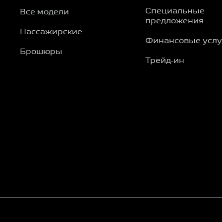
Специальные
Все модели
предложения
Пассажирские
Финансовые услу
Брошюры
Трейд-ин