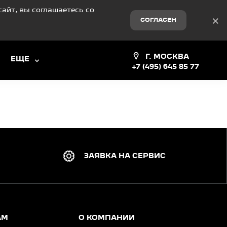
айт, вы соглашаетесь со
×
СОГЛАСЕН
Г. МОСКВА
ЕЩЕ
+7 (495) 645 85 77
ЗАЯВКА НА СЕРВИС
АМ
О КОМПАНИИ