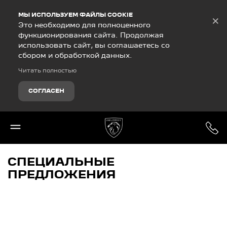
Debug Mode
МЫ ИСПОЛЬЗУЕМ ФАЙЛЫ COOKIE
×
Это необходимо для полноценного
функционирования сайта. Продолжая
использовать сайт, вы соглашаетесь со
сбором и обработкой данных.
Читать полностью
СОГЛАСЕН
СПЕЦИАЛЬНЫЕ
ПРЕДЛОЖЕНИЯ