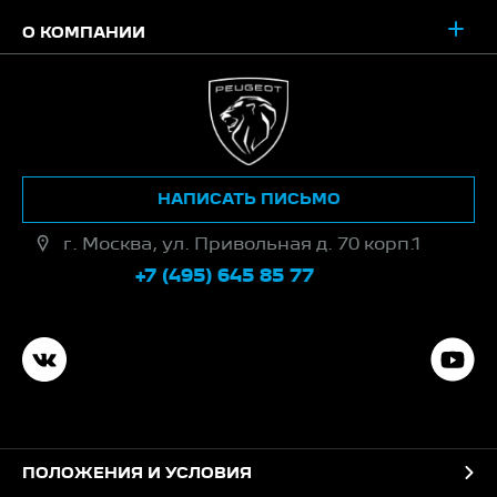
О КОМПАНИИ
НАПИСАТЬ ПИСЬМО
г. Москва, ул. Привольная д. 70 корп.1
+7 (495) 645 85 77
ПОЛОЖЕНИЯ И УСЛОВИЯ