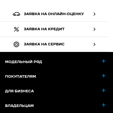
ЗАЯВКА НА ОНЛАЙН-ОЦЕНКУ
ЗАЯВКА НА КРЕДИТ
ЗАЯВКА НА СЕРВИС
МОДЕЛЬНЫЙ РЯД
ПОКУПАТЕЛЯМ
ДЛЯ БИЗНЕСА
ВЛАДЕЛЬЦАМ