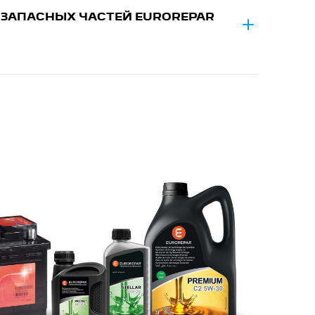
ЗАПАСНЫХ ЧАСТЕЙ EUROREPAR