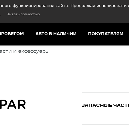
нного функционирования сайта. Продолжая использовать с
.
Читать полностью
ПРОБЕГОМ
АВТО В НАЛИЧИИ
ПОКУПАТЕЛЯМ
асти и аксессуары
ЗАПАСНЫЕ ЧАСТ