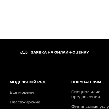
ЗАЯВКА НА ОНЛАЙН-ОЦЕНКУ
МОДЕЛЬНЫЙ РЯД
ПОКУПАТЕЛЯМ
Специальные
Все модели
предложения
Пассажирские
Финансовые услу