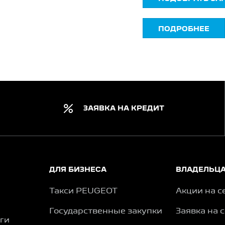
ПОДРОБНЕЕ
ЗАЯВКА НА КРЕДИТ
ДЛЯ БИЗНЕСА
ВЛАДЕЛЬЦ
Такси PEUGEOT
Акции на с
Государственные закупки
Заявка на 
ги