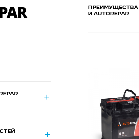
ПРЕИМУЩЕСТВА 
И AUTOREPAR
REPAR
АСТЕЙ