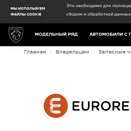
Debug Mode
Это необходимо для полноце
МЫ ИСПОЛЬЗУЕМ
сбором и обработкой данных
ФАЙЛЫ COOKIE
МОДЕЛЬНЫЙ РЯД
АВТОМОБИЛИ С 
Главная
Владельцам
Запасные ч