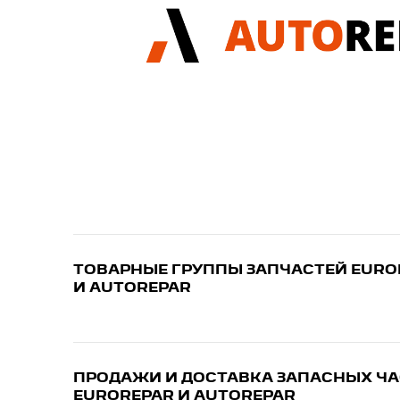
ТОВАРНЫЕ ГРУППЫ ЗАПЧАСТЕЙ EURO
И AUTOREPAR
ПРОДАЖИ И ДОСТАВКА ЗАПАСНЫХ Ч
EUROREPAR И AUTOREPAR