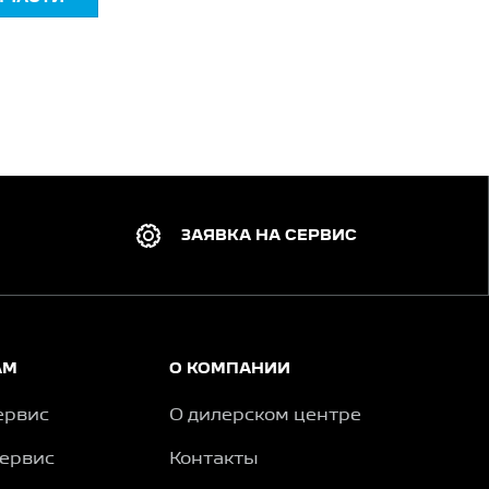
ЗАЯВКА НА СЕРВИС
АМ
О КОМПАНИИ
ервис
О дилерском центре
сервис
Контакты