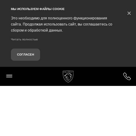
Debug Mode
МЫ ИСПОЛЬЗУЕМ ФАЙЛЫ COOKIE
×
Это необходимо для полноценного функционирования
сайта. Продолжая использовать сайт, вы соглашаетесь со
сбором и обработкой данных.
Читать полностью
СОГЛАСЕН