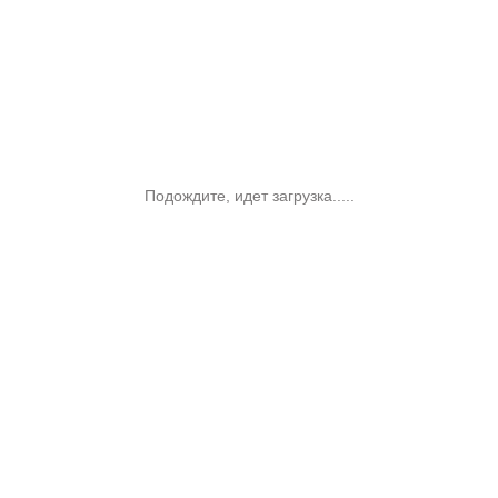
Подождите, идет загрузка.....