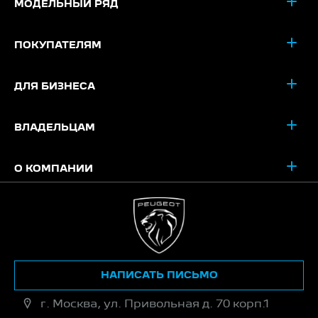
МОДЕЛЬНЫЙ РЯД
ПОКУПАТЕЛЯМ
ДЛЯ БИЗНЕСА
ВЛАДЕЛЬЦАМ
О КОМПАНИИ
НАПИСАТЬ ПИСЬМО
г. Москва, ул. Привольная д. 70 корп.1