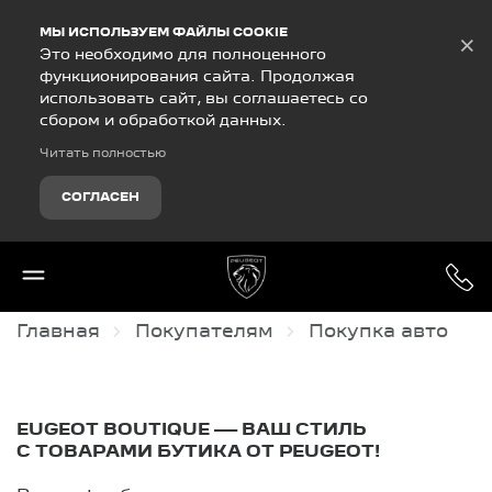
Debug Mode
МЫ ИСПОЛЬЗУЕМ ФАЙЛЫ COOKIE
×
Это необходимо для полноценного
функционирования сайта. Продолжая
использовать сайт, вы соглашаетесь со
сбором и обработкой данных.
Читать полностью
СОГЛАСЕН
Главная
Покупателям
Покупка авто
EUGEOT BOUTIQUE — ВАШ СТИЛЬ
С ТОВАРАМИ БУТИКА ОТ PEUGEOT!