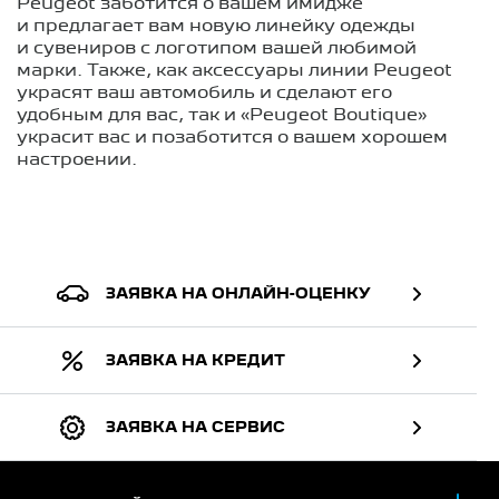
Peugeot заботится о вашем имидже
и предлагает вам новую линейку одежды
и сувениров с логотипом вашей любимой
марки. Также, как аксессуары линии Peugeot
украсят ваш автомобиль и сделают его
удобным для вас, так и «Peugeot Boutique»
украсит вас и позаботится о вашем хорошем
настроении.
ЗАЯВКА НА ОНЛАЙН-ОЦЕНКУ
ЗАЯВКА НА КРЕДИТ
ЗАЯВКА НА СЕРВИС