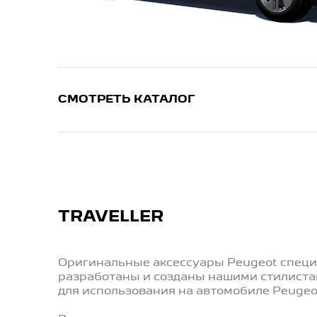
СМОТРЕТЬ КАТАЛОГ
TRAVELLER
Оригинальные аксессуары Peugeot спец
разработаны и созданы нашими стилист
для использования на автомобиле Peugeot 