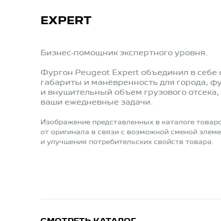
EXPERT
Бизнес-помощник экспертного уровня.
Фургон Peugeot Expert объединил в себе
габариты и манёвренность для города, ф
и внушительный объем грузового отсека,
ваши ежедневные задачи.
Изображение представленных в каталоге товар
от оригинала в связи с возможной сменой элем
и улучшения потребительских свойств товара.