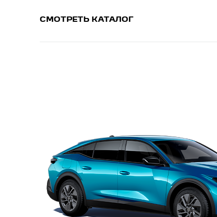
СМОТРЕТЬ КАТАЛОГ