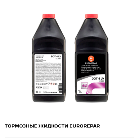
ТОРМОЗНЫЕ ЖИДКОСТИ EUROREPAR