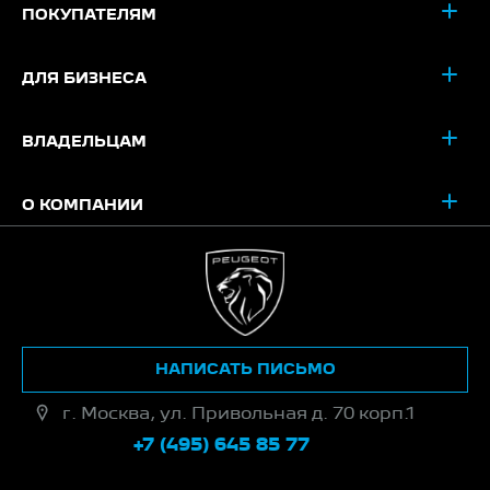
ПОКУПАТЕЛЯМ
ДЛЯ БИЗНЕСА
ВЛАДЕЛЬЦАМ
О КОМПАНИИ
НАПИСАТЬ ПИСЬМО
г. Москва, ул. Привольная д. 70 корп.1
+7 (495) 645 85 77