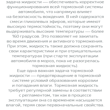
задача жидкости — обеспечивать корректное
функционирования всей тормозной системы
автомобиля, что напрямую влияет
на безопасность вождения. В ней содержатся
смеси гликолевых эфиров, которые имеют
высокую термостойкость, поэтому они могут
выдерживать высокие температуры — более
160 градусов. Это позволяет не закипать
во время движения и активного торможения.
При этом, жидкость также должна сохранять
свои характеристики и при отрицательных
температурах (при старте эксплуатации
автомобиля в мороз, пока не разогрелась
тормозная жидкость).
Еще одна важная задача тормозной
жидкости — предотвращение в тормозной
системе условий образования коррозии
и попадания влаги. Тормозная жидкость
требует регулярной замены в соответствии
с регламентом, так как в процессе
эксплуатации она со временем насыщается
влагой, теряя свои первоначальные свойства.