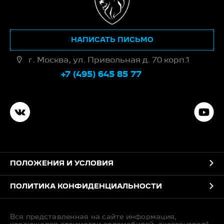
НАПИСАТЬ ПИСЬМО
г. Москва, ул. Привольная д. 70 корп.1
+7 (495) 645 85 77
ПОЛОЖЕНИЯ И УСЛОВИЯ
ПОЛИТИКА КОНФИДЕНЦИАЛЬНОСТИ
Вся представленная на сайте информация,