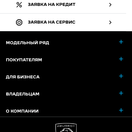
ЗАЯВКА НА КРЕДИТ
ЗАЯВКА НА СЕРВИС
МОДЕЛЬНЫЙ РЯД
ПОКУПАТЕЛЯМ
ДЛЯ БИЗНЕСА
ВЛАДЕЛЬЦАМ
О КОМПАНИИ