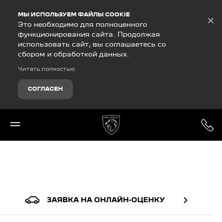
Debug Mode
МЫ ИСПОЛЬЗУЕМ ФАЙЛЫ COOKIE
×
Это необходимо для полноценного
функционирования сайта. Продолжая
использовать сайт, вы соглашаетесь со
сбором и обработкой данных.
Читать полностью
СОГЛАСЕН
ЗАЯВКА НА ОНЛАЙН-ОЦЕНКУ