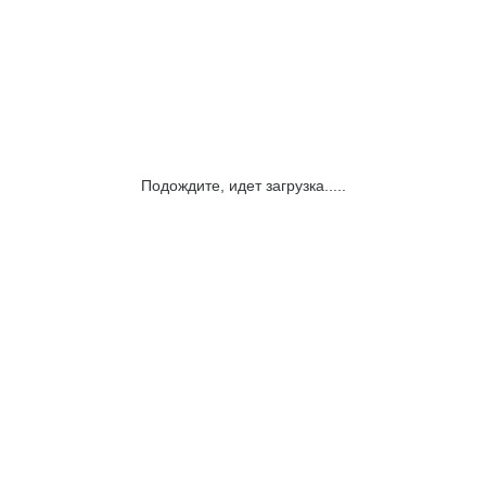
Подождите, идет загрузка.....