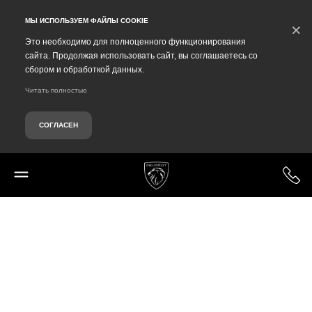
Debug Mode
МЫ ИСПОЛЬЗУЕМ ФАЙЛЫ COOKIE
×
Это необходимо для полноценного функционирования
сайта. Продолжая использовать сайт, вы соглашаетесь со
сбором и обработкой данных.
Читать полностью
СОГЛАСЕН