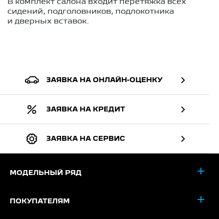
В комплект салона входит перетяжка всех
сидений, подголовников, подлокотника
и дверных вставок.
ЗАЯВКА НА ОНЛАЙН-ОЦЕНКУ
ЗАЯВКА НА КРЕДИТ
ЗАЯВКА НА СЕРВИС
МОДЕЛЬНЫЙ РЯД
ПОКУПАТЕЛЯМ