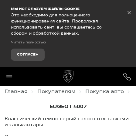
Debug Mode
МЫ ИСПОЛЬЗУЕМ ФАЙЛЫ COOKIE
×
Это необходимо для полноценного
функционирования сайта. Продолжая
использовать сайт, вы соглашаетесь со
сбором и обработкой данных.
Читать полностью
СОГЛАСЕН
Главная
Покупателям
Покупка авто
EUGEOT 4007
Классический темно-серый салон со вставками
из алькантары.