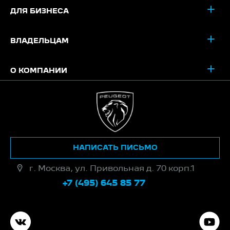
ДЛЯ БИЗНЕСА
ВЛАДЕЛЬЦАМ
О КОМПАНИИ
НАПИСАТЬ ПИСЬМО
г. Москва, ул. Привольная д. 70 корп.1
+7 (495) 645 85 77