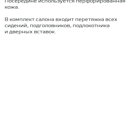
Посередине используется перфорированная
кожа.
В комплект салона входит перетяжка всех
сидений, подголовников, подлокотника
и дверных вставок.