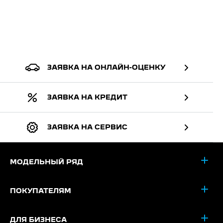
ЗАЯВКА НА ОНЛАЙН-ОЦЕНКУ
ЗАЯВКА НА КРЕДИТ
ЗАЯВКА НА СЕРВИС
МОДЕЛЬНЫЙ РЯД
ПОКУПАТЕЛЯМ
ДЛЯ БИЗНЕСА