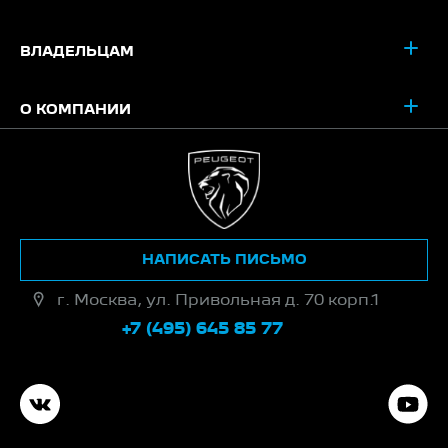
ВЛАДЕЛЬЦАМ
О КОМПАНИИ
НАПИСАТЬ ПИСЬМО
г. Москва, ул. Привольная д. 70 корп.1
+7 (495) 645 85 77