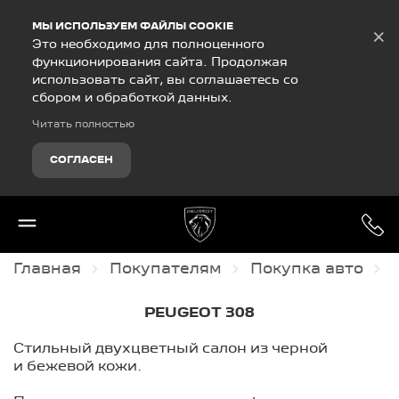
Debug Mode
МЫ ИСПОЛЬЗУЕМ ФАЙЛЫ COOKIE
×
Это необходимо для полноценного
функционирования сайта. Продолжая
использовать сайт, вы соглашаетесь со
сбором и обработкой данных.
Читать полностью
СОГЛАСЕН
Главная
Покупателям
Покупка авто
PEUGEOT 308
Стильный двухцветный салон из черной
и бежевой кожи.