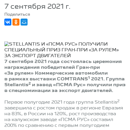
7 сентября 2021 г.
Поделиться
7 сентября 2021 года состоялась церемония
награждения победителей Гран-при
«За рулем» Коммерческие автомобили
1
в рамках выставки COMTRANS
2021. Группа
2
Stellantis
и завод «ПСМА Рус» получили приз
в спецноминации за экспорт двигателей.
2
Первое полугодие 2021 года группа Stellantis
завершила с ростом продаж в регионе Евразия
на 83%, в России на 120%, рост производства
на калужском заводе «ПСМА РУС» составил
200% по сравнению с первым полугодием