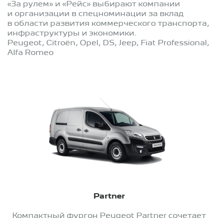
«За рулем» и «Рейс» выбирают компании
и организации в спецноминации за вклад
в области развития коммерческого транспорта,
инфраструктуры и экономики.
Peugeot, Citroёn, Opel, DS, Jeep, Fiat Professional,
Alfa Romeo
Partner
Компактный фургон Peugeot Partner сочетает