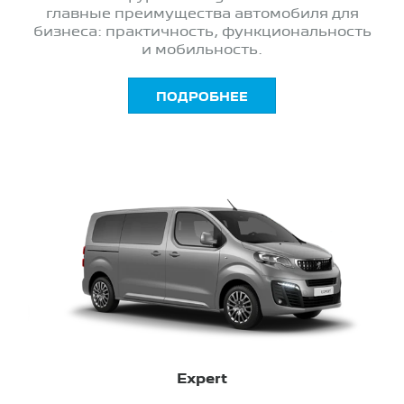
главные преимущества автомобиля для
бизнеса: практичность, функциональность
и мобильность.
ПОДРОБНЕЕ
Expert