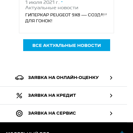
1 июля 2021 г.
Актуальные новости
ГИПЕРКАР PEUGEOT 9X8 — СОЗДАН
ДЛЯ ГОНОК!
ВСЕ АКТУАЛЬНЫЕ НОВОСТИ
ЗАЯВКА НА ОНЛАЙН-ОЦЕНКУ
ЗАЯВКА НА КРЕДИТ
ЗАЯВКА НА СЕРВИС