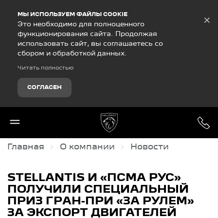
Debug Mode
МЫ ИСПОЛЬЗУЕМ ФАЙЛЫ COOKIE
×
Это необходимо для полноценного
функционирования сайта. Продолжая
использовать сайт, вы соглашаетесь со
сбором и обработкой данных.
Читать полностью
СОГЛАСЕН
Главная
О компании
Новости
STELLANTIS И «ПСМА РУС»
ПОЛУЧИЛИ СПЕЦИАЛЬНЫЙ
ПРИЗ ГРАН-ПРИ «ЗА РУЛЕМ»
ЗА ЭКСПОРТ ДВИГАТЕЛЕЙ