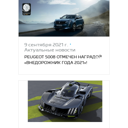
9 сентября 2021 г.
Актуальные новости
PEUGEOT 5008 ОТМЕЧЕН НАГРАДОЙ
«ВНЕДОРОЖНИК ГОДА 2021»!