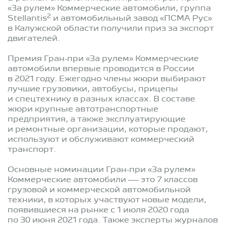
«За рулем» Коммерческие автомобили, группа
2
Stellantis
и автомобильный завод «ПСМА Рус»
в Калужской области получили приз за экспорт
двигателей.
Премия Гран-при «За рулем» Коммерческие
автомобили впервые проводится в России
в 2021 году. Ежегодно члены жюри выбирают
лучшие грузовики, автобусы, прицепы
и спецтехнику в разных классах. В составе
жюри крупные автотранспортные
предприятия, а также эксплуатирующие
и ремонтные организации, которые продают,
используют и обслуживают коммерческий
транспорт.
Основные номинации Гран-при «За рулем»
Коммерческие автомобили — это 7 классов
грузовой и коммерческой автомобильной
техники, в которых участвуют новые модели,
появившиеся на рынке с 1 июля 2020 года
по 30 июня 2021 года. Также эксперты журналов