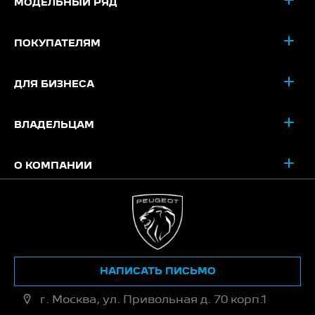
МОДЕЛЬНЫЙ РЯД
ПОКУПАТЕЛЯМ
ДЛЯ БИЗНЕСА
ВЛАДЕЛЬЦАМ
О КОМПАНИИ
НАПИСАТЬ ПИСЬМО
г. Москва, ул. Привольная д. 70 корп.1