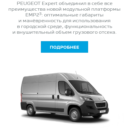
PEUGEOT Expert объединил в себе все
преимущества новой модульной платформы
3
EMP2
: оптимальные габариты
и манёвренность для использования
в городской среде, функциональность
и внушительный объем грузового отсека.
ПОДРОБНЕЕ