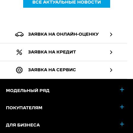
ВСЕ АКТУАЛЬНЫЕ НОВОСТИ
ЗАЯВКА НА ОНЛАЙН-ОЦЕНКУ
ЗАЯВКА НА КРЕДИТ
ЗАЯВКА НА СЕРВИС
МОДЕЛЬНЫЙ РЯД
ПОКУПАТЕЛЯМ
ДЛЯ БИЗНЕСА