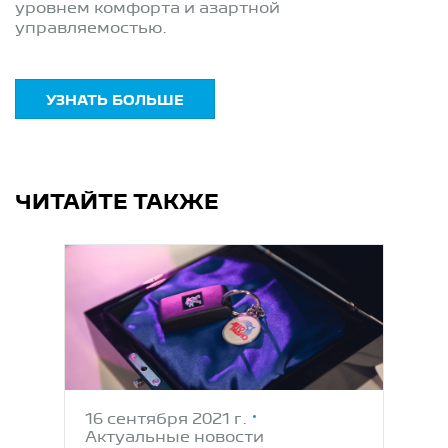
уровнем комфорта и азартной
управляемостью.
УЗНАТЬ БОЛЬШЕ
ЧИТАЙТЕ ТАКЖЕ
16 сентября 2021 г.
Актуальные новости