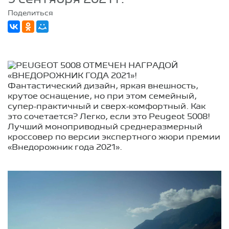
Поделиться
Фантастический дизайн, яркая внешность,
крутое оснащение, но при этом семейный,
супер-практичный и сверх-комфортный. Как
это сочетается? Легко, если это Peugeot 5008!
Лучший моноприводный среднеразмерный
кроссовер по версии экспертного жюри премии
«Внедорожник года 2021».