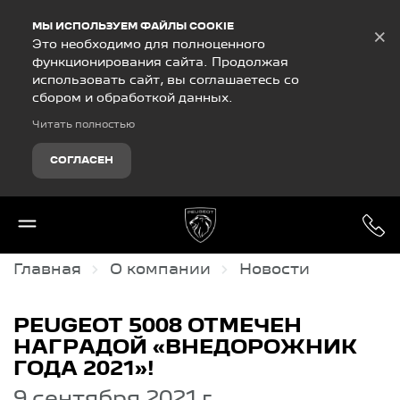
Debug Mode
МЫ ИСПОЛЬЗУЕМ ФАЙЛЫ COOKIE
×
Это необходимо для полноценного
функционирования сайта. Продолжая
использовать сайт, вы соглашаетесь со
сбором и обработкой данных.
Читать полностью
СОГЛАСЕН
Главная
О компании
Новости
PEUGEOT 5008 ОТМЕЧЕН
НАГРАДОЙ «ВНЕДОРОЖНИК
ГОДА 2021»!
9 сентября 2021 г.