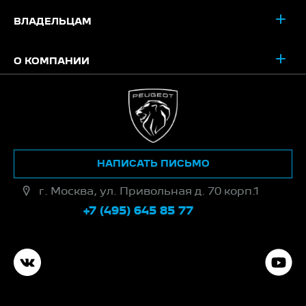
ВЛАДЕЛЬЦАМ
О КОМПАНИИ
НАПИСАТЬ ПИСЬМО
г. Москва, ул. Привольная д. 70 корп.1
+7 (495) 645 85 77