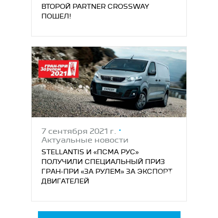
ВТОРОЙ PARTNER CROSSWAY
ПОШЕЛ!
7 сентября 2021 г.
Актуальные новости
STELLANTIS И «ПСМА РУС»
ПОЛУЧИЛИ СПЕЦИАЛЬНЫЙ ПРИЗ
ГРАН-ПРИ «ЗА РУЛЕМ» ЗА ЭКСПОРТ
ДВИГАТЕЛЕЙ