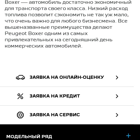
Boxer — автомобиль достаточно экономичный
для транспорта своего класса. Низкий расход
топлива позволит сэкономить не так уж мало,
что очень важно для любого бизнесмена. Все
вышеназванные преимущества делают
Peugeot Boxer одним из самых
привлекательных на сегодняшний день
коммерческих автомобилей.
ЗАЯВКА НА ОНЛАЙН-ОЦЕНКУ
ЗАЯВКА НА КРЕДИТ
ЗАЯВКА НА СЕРВИС
МОДЕЛЬНЫЙ РЯД