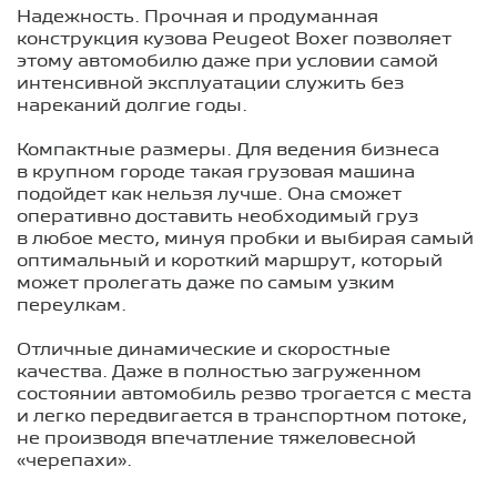
Надежность. Прочная и продуманная
конструкция кузова Peugeot Boxer позволяет
этому автомобилю даже при условии самой
интенсивной эксплуатации служить без
нареканий долгие годы.
Компактные размеры. Для ведения бизнеса
в крупном городе такая грузовая машина
подойдет как нельзя лучше. Она сможет
оперативно доставить необходимый груз
в любое место, минуя пробки и выбирая самый
оптимальный и короткий маршрут, который
может пролегать даже по самым узким
переулкам.
Отличные динамические и скоростные
качества. Даже в полностью загруженном
состоянии автомобиль резво трогается с места
и легко передвигается в транспортном потоке,
не производя впечатление тяжеловесной
«черепахи».