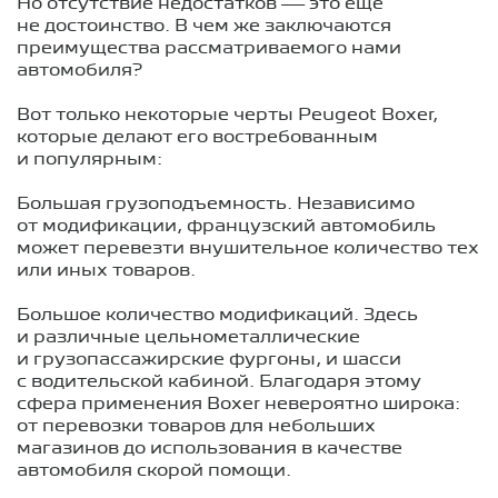
Но отсутствие недостатков — это еще
не достоинство. В чем же заключаются
преимущества рассматриваемого нами
автомобиля?
Вот только некоторые черты Peugeot Boxer,
которые делают его востребованным
и популярным:
Большая грузоподъемность. Независимо
от модификации, французский автомобиль
может перевезти внушительное количество тех
или иных товаров.
Большое количество модификаций. Здесь
и различные цельнометаллические
и грузопассажирские фургоны, и шасси
с водительской кабиной. Благодаря этому
сфера применения Boxer невероятно широка:
от перевозки товаров для небольших
магазинов до использования в качестве
автомобиля скорой помощи.