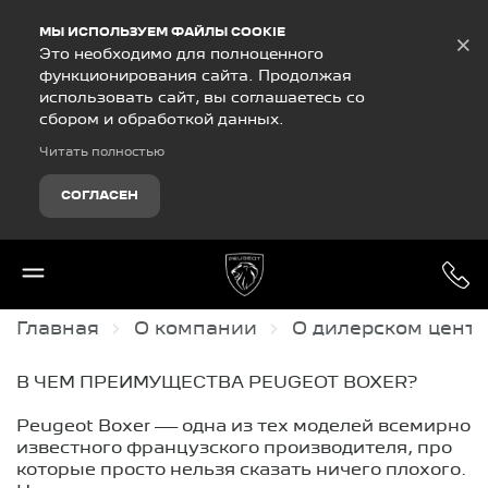
Debug Mode
МЫ ИСПОЛЬЗУЕМ ФАЙЛЫ COOKIE
×
Это необходимо для полноценного
функционирования сайта. Продолжая
использовать сайт, вы соглашаетесь со
сбором и обработкой данных.
Читать полностью
СОГЛАСЕН
Главная
О компании
О дилерском цент
В ЧЕМ ПРЕИМУЩЕСТВА PEUGEOT BOXER?
Peugeot Boxer — одна из тех моделей всемирно
известного французского производителя, про
которые просто нельзя сказать ничего плохого.