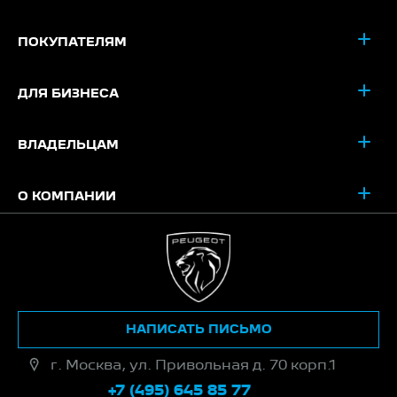
ПОКУПАТЕЛЯМ
ДЛЯ БИЗНЕСА
ВЛАДЕЛЬЦАМ
О КОМПАНИИ
НАПИСАТЬ ПИСЬМО
г. Москва, ул. Привольная д. 70 корп.1
+7 (495) 645 85 77