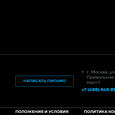
г. Москва, ул
Привольная 
НАПИСАТЬ ПИСЬМО
корп.1
+7 (495) 645 8
ПОЛОЖЕНИЯ И УСЛОВИЯ
ПОЛИТИКА К