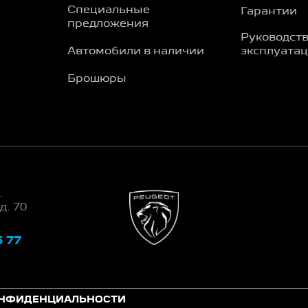
Специальные
Гарантии
предложения
Руководств
Автомобили в наличии
эксплуата
Брошюры
.
д. 70
5 77
ОНФИДЕНЦИАЛЬНОСТИ